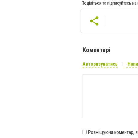
Поділіться та підписуйтесь на
Коментарі
Авторизуватись
Напи
Розміщуючи коментар, 