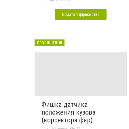
Додати підприємство
ОГОЛОШЕННЯ
Фишка датчика
положения кузова
(корректора фар)