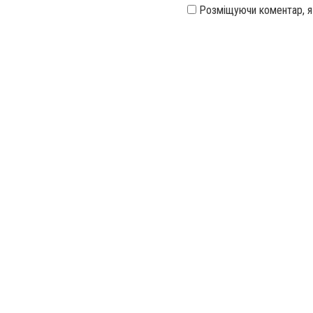
Розміщуючи коментар, 