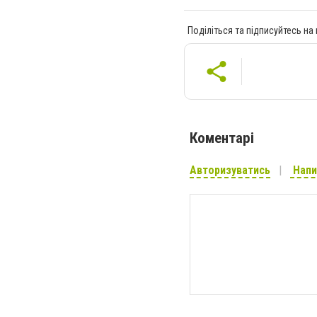
Поділіться та підписуйтесь на
Коментарі
Авторизуватись
Напи