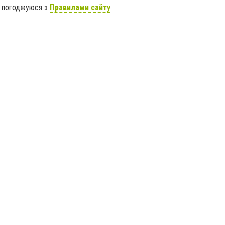
я погоджуюся з
Правилами сайту