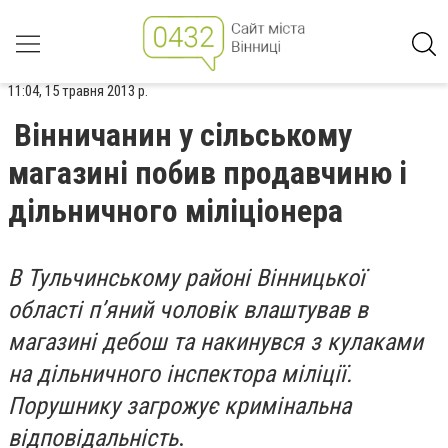
11:04, 15 травня 2013 р.
Вінничанин у сільському
магазині побив продавчиню і
дільничного міліціонера
В Тульчинському районі Вінницької
області п’яний чоловік влаштував в
магазині дебош та накинувся з кулаками
на дільничного інспектора міліції.
Порушнику загрожує кримінальна
відповідальність
.