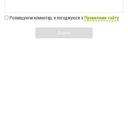
Розміщуючи коментар, я погоджуюся з
Правилами сайту
Додати