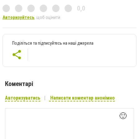
0,0
Авторизуйтесь
, щоб оцінити
Поділіться та підписуйтесь на наші джерела
Коментарі
Авторизуватись
Написати коментар анонімно
🙂