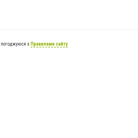
я погоджуюся з
Правилами сайту