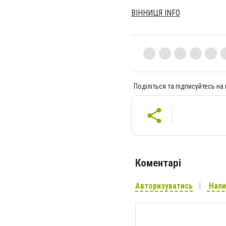
ВІННИЦЯ INFO
Поділіться та підписуйтесь на
Коментарі
Авторизуватись
Напи