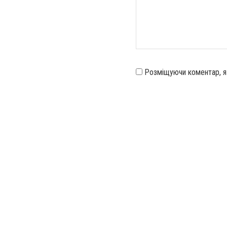
Розміщуючи коментар, 