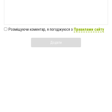
Розміщуючи коментар, я погоджуюся з
Правилами сайту
Додати