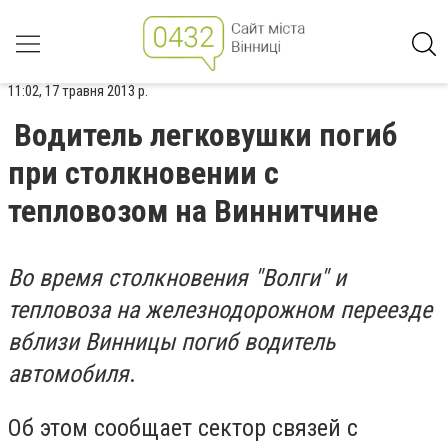
11:02, 17 травня 2013 р.
Водитель легковушки погиб
при столкновении с
тепловозом на Виннитчине
Во время столкновения "Волги" и
тепловоза на железнодорожном переезде
вблизи Винницы погиб водитель
автомобиля
.
Об этом сообщает сектор связей с