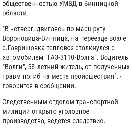
общественностью УМВД в Винницкой
области.
"В четверг, двигаясь по маршруту
Вороновица-Винница, на переезде возле
с.Гавришовка тепловоз столкнулся с
автомобилем "ГАЗ-3110-Волга". Водитель
"Волги", 58-летний житель, от полученных
травм погиб на месте происшествия", -
говорится в сообщении.
Следственным отделом транспортной
милиции открыто уголовное
производство, ведется следствие.