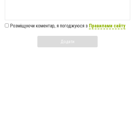
Розміщуючи коментар, я погоджуюся з
Правилами сайту
Додати