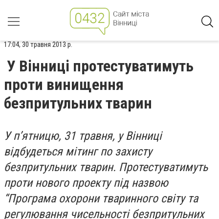
17:04, 30 травня 2013 р.
У Вінниці протестуватимуть
проти винищення
безпритульних тварин
У п’ятницю, 31 травня, у Вінниці
відбудеться мітинг по захисту
безпритульних тварин. Протестуватимуть
проти нового проекту під назвою
“Програма охорони тваринного світу та
регулювання чисельності безпритульних