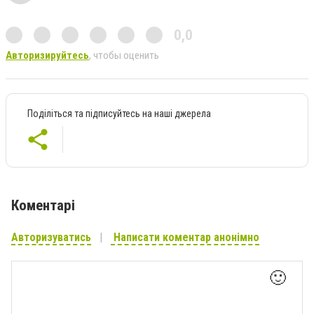
0,0
Авторизируйтесь
, чтобы оценить
Поділіться та підписуйтесь на наші джерела
Коментарі
Авторизуватись
Написати коментар анонімно
🙂