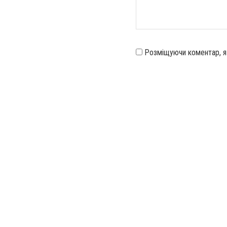
Розміщуючи коментар, 