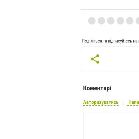
Поділіться та підписуйтесь на
Коментарі
Авторизуватись
Напи