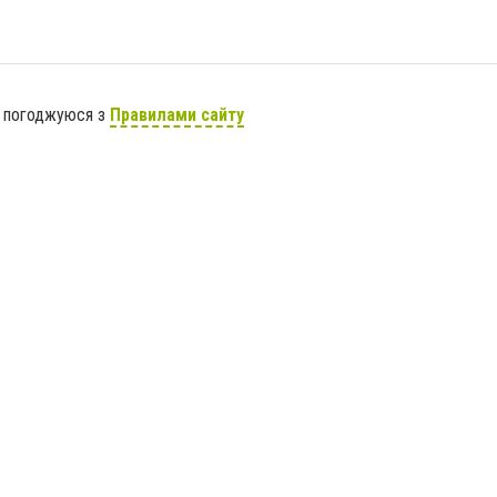
я погоджуюся з
Правилами сайту