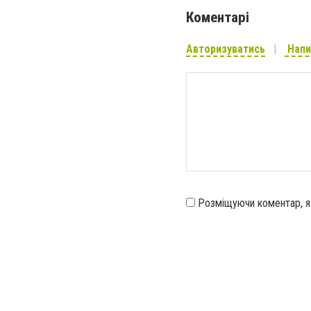
Коментарі
Авторизуватись
Напи
Розміщуючи коментар, 