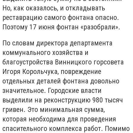
Но, как оказалось, и откладывать
реставрацию самого фонтана опасно.
Поэтому 17 июня фонтан «разобрали».
По словам директора департамента
коммунального хозяйства и
благоустройства Винницкого горсовета
Игоря Корольчука, повреждение
отдельных деталей фонтана довольно
значительное. Городские власти
выделили на реконструкцию 980 тысяч
гривен. Это минимальная сумма,
которая необходима для проведения
спасительного комплекса работ. Помимо