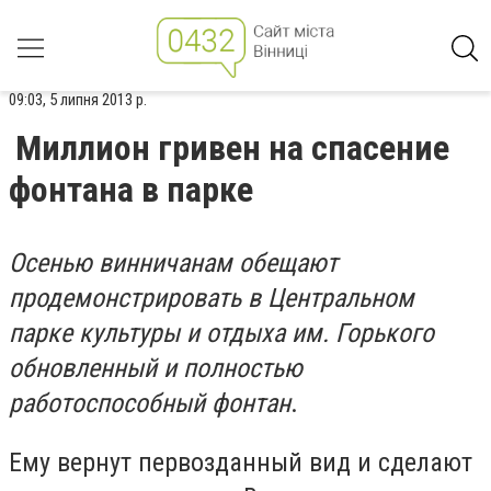
09:03, 5 липня 2013 р.
Миллион гривен на спасение
фонтана в парке
Осенью винничанам обещают
продемонстрировать в Центральном
парке культуры и отдыха им. Горького
обновленный и полностью
работоспособный фонтан
.
Ему вернут первозданный вид и сделают