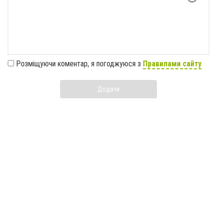
Розміщуючи коментар, я погоджуюся з
Правилами сайту
Додати