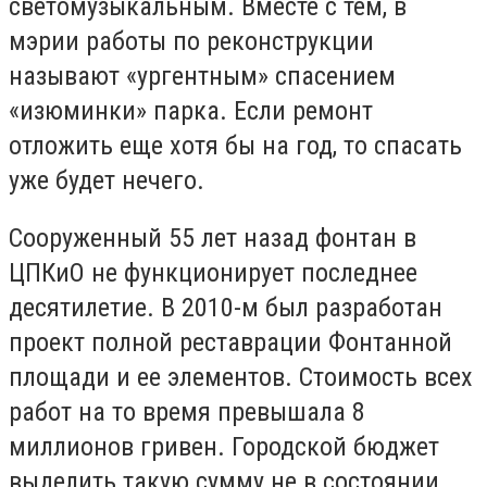
светомузыкальным. Вместе с тем, в
мэрии работы по реконструкции
называют «ургентным» спасением
«изюминки» парка. Если ремонт
отложить еще хотя бы на год, то спасать
уже будет нечего.
Сооруженный 55 лет назад фонтан в
ЦПКиО не функционирует последнее
десятилетие. В 2010-м был разработан
проект полной реставрации Фонтанной
площади и ее элементов. Стоимость всех
работ на то время превышала 8
миллионов гривен. Городской бюджет
выделить такую сумму не в состоянии.