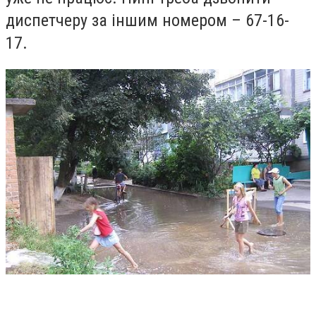
диспетчеру за іншим номером – 67-16-
17.