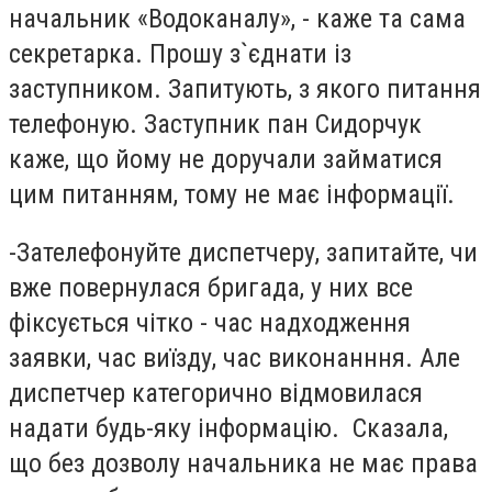
начальник «Водоканалу», - каже та сама
секретарка. Прошу з`єднати із
заступником. Запитують, з якого питання
телефоную. Заступник пан Сидорчук
каже, що йому не доручали займатися
цим питанням, тому не має інформації.
-Зателефонуйте диспетчеру, запитайте, чи
вже повернулася бригада, у них все
фіксується чітко - час надходження
заявки, час виїзду, час виконанння. Але
диспетчер категорично відмовилася
надати будь-яку інформацію. Сказала,
що без дозволу начальника не має права