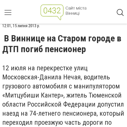
12:01, 15 липня 2013 р.
В Виннице на Старом городе в
ДТП погиб пенсионер
12 июля на перекрестке улиц
Московская-Данила Нечая, водитель
грузового автомобиля с манипулятором
«Митцубиши Кантер», житель Тюменской
области Российской Федерации допустил
наезд на 74-летнего пенсионера, который
переходил проезжую часть дороги по