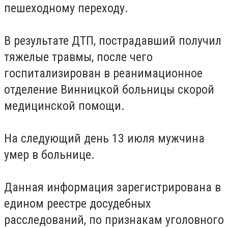
пешеходному переходу
.
В результате ДТП, пострадавший получил
тяжелые травмы, после чего
госпитализирован в реанимационное
отделение Винницкой больницы скорой
медицинской помощи.
На следующий день 13 июля мужчина
умер в больнице.
Данная информация зарегистрирована в
едином реестре досудебных
расследований, по признакам уголовного