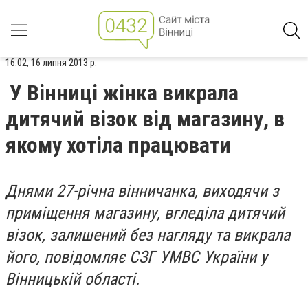
16:02, 16 липня 2013 р.
У Вінниці жінка викрала
дитячий візок від магазину, в
якому хотіла працювати
Днями 27-річна вінничанка, виходячи з
приміщення магазину, вгледіла дитячий
візок, залишений без нагляду та викрала
його, повідомляє СЗГ УМВС України у
Вінницькій області
.