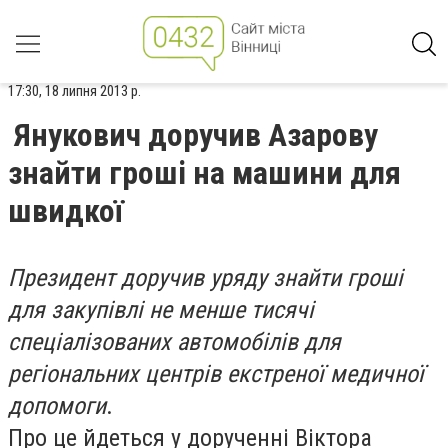
17:30, 18 липня 2013 р.
Янукович доручив Азарову
знайти гроші на машини для
швидкої
Президент доручив уряду знайти гроші
для закупівлі не менше тисячі
спеціалізованих автомобілів для
регіональних центрів екстреної медичної
допомоги
.
Про це йдеться у дорученні Віктора