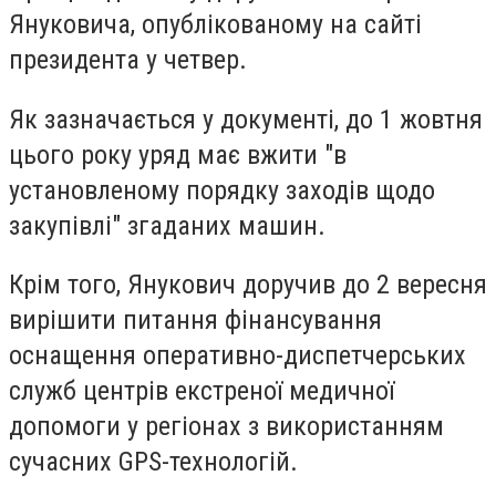
Януковича, опублікованому на сайті
президента у четвер.
Як зазначається у документі, до 1 жовтня
цього року уряд має вжити "в
установленому порядку заходів щодо
закупівлі" згаданих машин.
Крім того, Янукович доручив до 2 вересня
вирішити питання фінансування
оснащення оперативно-диспетчерських
служб центрів екстреної медичної
допомоги у регіонах з використанням
сучасних GPS-технологій.