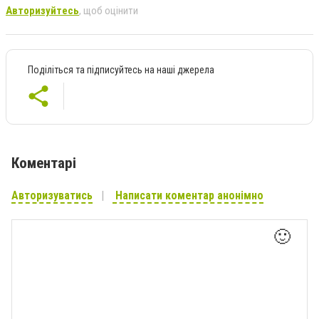
Авторизуйтесь
, щоб оцінити
Поділіться та підписуйтесь на наші джерела
Коментарі
Авторизуватись
Написати коментар анонімно
🙂