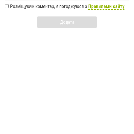
Розміщуючи коментар, я погоджуюся з
Правилами сайту
Додати