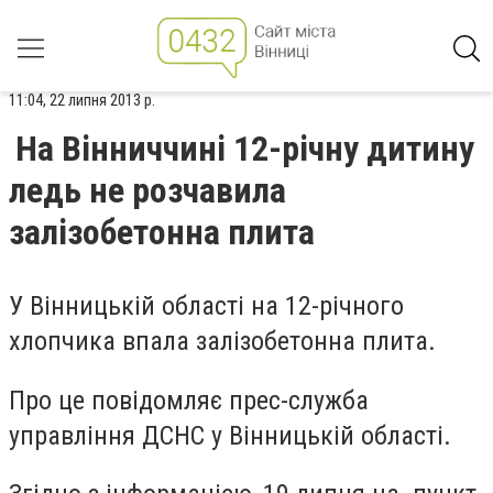
11:04, 22 липня 2013 р.
На Вінниччині 12-річну дитину
ледь не розчавила
залізобетонна плита
У Вінницькій області на 12-річного
хлопчика впала залізобетонна плита.
Про це повідомляє прес-служба
управління ДСНС у Вінницькій області.