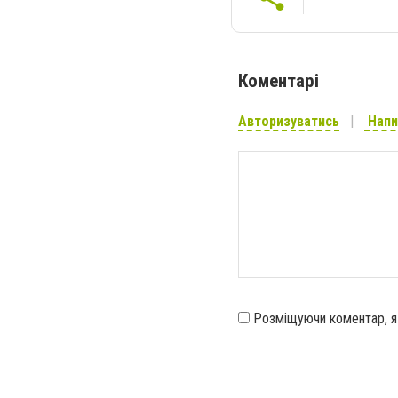
Коментарі
Авторизуватись
Напи
Розміщуючи коментар, 