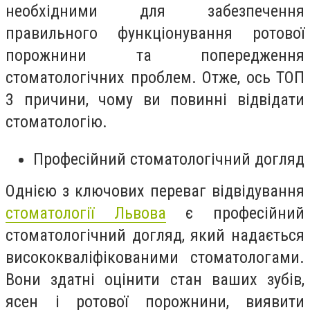
необхідними для забезпечення
правильного функціонування ротової
порожнини та попередження
стоматологічних проблем. Отже, ось ТОП
3 причини, чому ви повинні відвідати
стоматологію.
Професійний стоматологічний догляд
Однією з ключових переваг відвідування
стоматології Львова
є професійний
стоматологічний догляд, який надається
висококваліфікованими стоматологами.
Вони здатні оцінити стан ваших зубів,
ясен і ротової порожнини, виявити