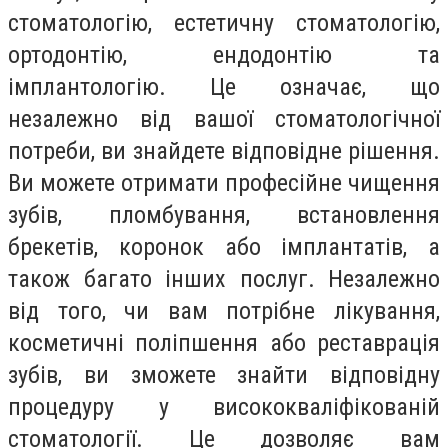
стоматологію, естетичну стоматологію,
ортодонтію, ендодонтію та
імплантологію. Це означає, що
незалежно від вашої стоматологічної
потреби, ви знайдете відповідне рішення.
Ви можете отримати професійне чищення
зубів, пломбування, встановлення
брекетів, коронок або імплантатів, а
також багато інших послуг. Незалежно
від того, чи вам потрібне лікування,
косметичні поліпшення або реставрація
зубів, ви зможете знайти відповідну
процедуру у висококваліфікованій
стоматології. Це дозволяє вам