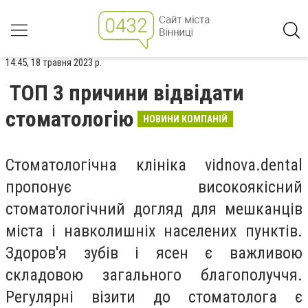
14:45, 18 травня 2023 р.
ТОП 3 причини відвідати
стоматологію
НОВИНИ КОМПАНІЙ
Стоматологічна клініка vidnova.dental
пропонує високоякісний
стоматологічний догляд для мешканців
міста і навколишніх населених пунктів.
Здоров'я зубів і ясен є важливою
складовою загального благополуччя.
Регулярні візити до стоматолога є