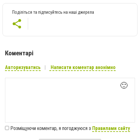
Поділіться та підписуйтесь на наші джерела
Коментарі
Авторизуватись
Написати коментар анонімно
🙂
Розміщуючи коментар, я погоджуюся з
Правилами сайту