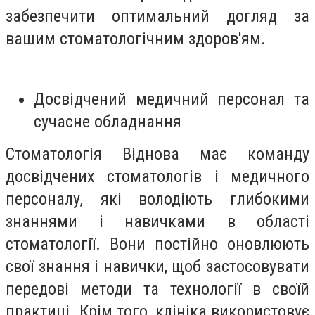
забезпечити оптимальний догляд за
вашим стоматологічним здоров'ям.
Досвідчений медичний персонал та
сучасне обладнання
Стоматологія Віднова має команду
досвідчених стоматологів і медичного
персоналу, які володіють глибокими
знаннями і навичками в області
стоматології. Вони постійно оновлюють
свої знання і навички, щоб застосовувати
передові методи та технології в своїй
практиці. Крім того, клініка використовує