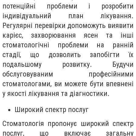
потенційні проблеми і розробити
індивідуальний план лікування.
Регулярні перевірки допоможуть виявити
карієс, захворювання ясен та інші
стоматологічні проблеми на ранній
стадії, що дозволить запобігти їх
подальшому розвитку. Будучи
обслуговуваним професійними
стоматологами, ви можете бути впевнені
у якості лікування та діагностики.
Широкий спектр послуг
Стоматологія пропонує широкий спектр
послуг, що включає загальну