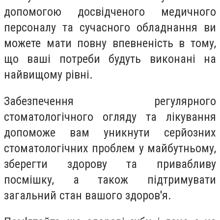
допомогою досвідченого медичного
персоналу та сучасного обладнання ви
можете мати повну впевненість в тому,
що ваші потреби будуть виконані на
найвищому рівні.
Забезпечення регулярного
стоматологічного огляду та лікування
допоможе вам уникнути серйозних
стоматологічних проблем у майбутньому,
зберегти здорову та привабливу
посмішку, а також підтримувати
загальний стан вашого здоров'я.