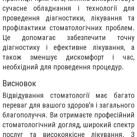
сучасне обладнання і технології для
проведення діагностики, лікування та
профілактики стоматологічних проблем.
Це допомагає забезпечити точну
діагностику і ефективне лікування, а
також зменшує дискомфорт і час,
необхідний для проведення процедур.
Висновок
Відвідування стоматології має багато
переваг для вашого здоров'я і загального
благополуччя. Ви отримаєте професійний
стоматологічний догляд, широкий спектр
послуг та високоякісне лікування. З