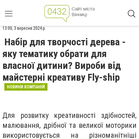
13:00, 3 вересня 2024 р.
Набір для творчості дерева -
яку тематику обрати для
власної дитини? Вироби від
майстерні креативу Fly-ship
НОВИНИ КОМПАНІЙ
Для розвитку креативності здібностей,
малювання, дрібної та великої моторики
використовується на різноманітніші