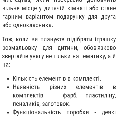
вільне місце у дитячій кімнаті або стане
гарним варіантом подарунку для друга
або однокласника.
Тож, коли ви плануєте підібрати
іграшку
розмальовку
для дитини, обов'язково
звертайте увагу не тільки на тематику, а й
на:
Кількість елементів в комплекті.
Наявність різних елементів в
комплектів – фарб, пластиліну,
пензликів, заготовок.
Функціональність поробки - деякі