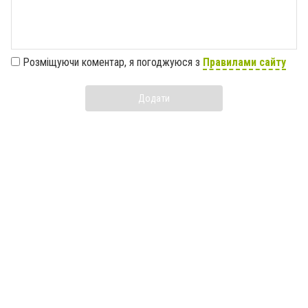
Розміщуючи коментар, я погоджуюся з
Правилами сайту
Додати