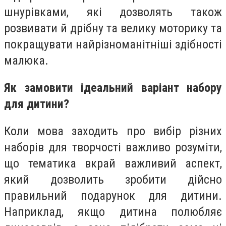
шнурівками, які дозволять також
розвивати й дрібну та велику моторику та
покращувати найрізноманітніші здібності
малюка.
Як замовити ідеальний варіант набору
для дитини?
Коли мова заходить про вибір різних
наборів для творчості важливо розуміти,
що тематика вкрай важливий аспект,
який дозволить зробити дійсно
правильний подарунок для дитини.
Наприклад, якщо дитина полюбляє