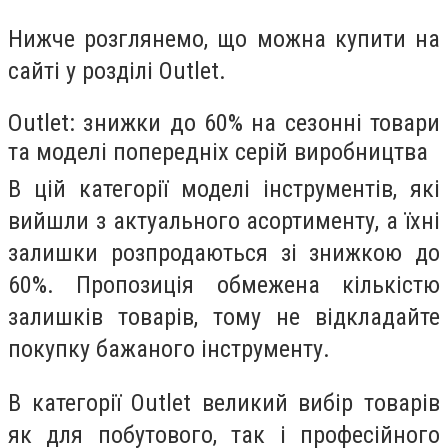
Нижче розглянемо, що можна купити на
сайті у розділі Outlet.
Outlet: знижки до 60% на сезонні товари
та моделі попередніх серій виробництва
В цій категорії моделі інструментів, які
вийшли з актуального асортименту, а їхні
залишки розпродаються зі знижкою до
60%. Пропозиція обмежена кількістю
залишків товарів, тому не відкладайте
покупку бажаного інструменту.
В категорії Outlet великий вибір товарів
як для побутового, так і професійного