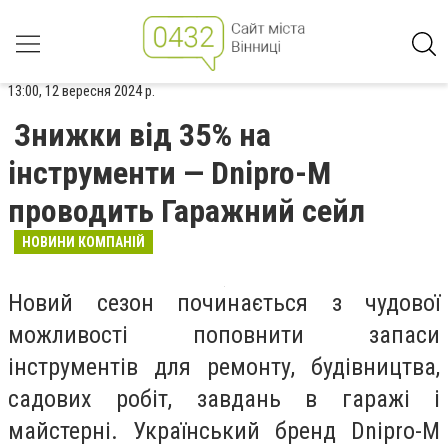
13:00, 12 вересня 2024 р.
Знижки від 35% на
інструменти — Dnipro-M
проводить Гаражний сейл
НОВИНИ КОМПАНІЙ
Новий сезон починається з чудової
можливості поповнити запаси
інструментів для ремонту, будівництва,
садових робіт, завдань в гаражі і
майстерні. Український бренд Dnipro-M