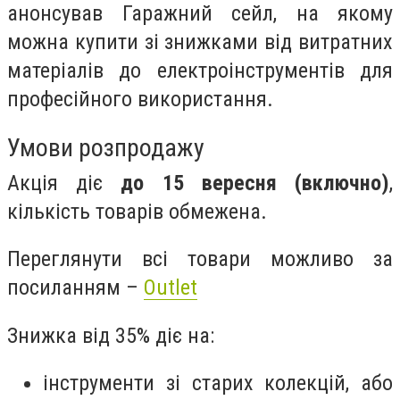
анонсував Гаражний сейл, на якому
можна купити зі знижками від витратних
матеріалів до електроінструментів для
професійного використання.
Умови розпродажу
Акція діє
до 15 вересня (включно)
,
кількість товарів обмежена.
Переглянути всі товари можливо за
посиланням –
Outlet
Знижка від 35% діє на:
інструменти зі старих колекцій, або