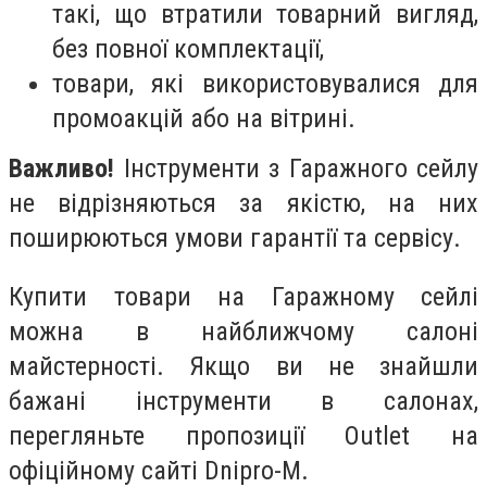
такі, що втратили товарний вигляд,
без повної комплектації,
товари, які використовувалися для
промоакцій або на вітрині.
Важливо!
Інструменти з Гаражного сейлу
не відрізняються за якістю, на них
поширюються умови гарантії та сервісу.
Купити товари на Гаражному сейлі
можна в найближчому салоні
майстерності. Якщо ви не знайшли
бажані інструменти в салонах,
перегляньте пропозиції Outlet на
офіційному сайті Dnipro-M.