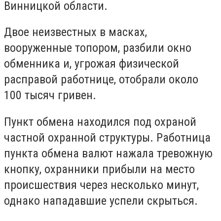
Винницкой области.
Двое неизвестных в масках,
вооруженные топором, разбили окно
обменника и, угрожая физической
расправой работнице, отобрали около
100 тысяч гривен.
Пункт обмена находился под охраной
частной охранной структуры. Работница
пункта обмена валют нажала тревожную
кнопку, охранники прибыли на место
происшествия через несколько минут,
однако нападавшие успели скрыться.