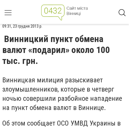
09:31, 23 грудня 2013 р.
Винницкий пункт обмена
валют «подарил» около 100
тыс. грн.
Винницкая милиция разыскивает
злоумышленников, которые в четверг
ночью совершили разбойное нападение
на пункт обмена валют в Виннице.
Об этом сообщает ОСО УМВД Украины в