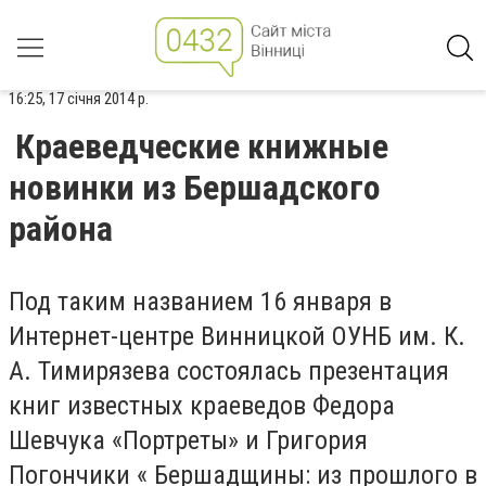
16:25, 17 січня 2014 р.
Краеведческие книжные
новинки из Бершадского
района
Под таким названием 16 января в
Интернет-центре Винницкой ОУНБ им. К.
А. Тимирязева состоялась презентация
книг известных краеведов Федора
Шевчука «Портреты» и Григория
Погончики « Бершадщины: из прошлого в