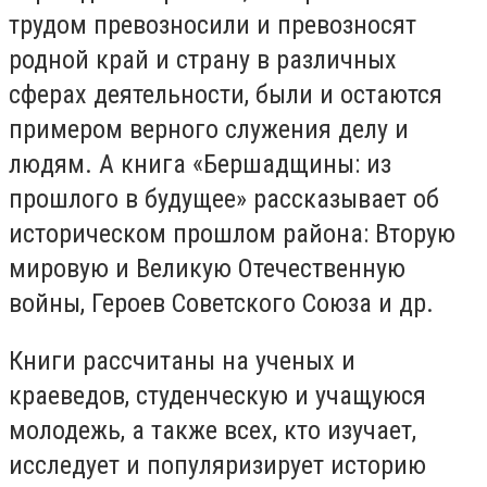
трудом превозносили и превозносят
родной край и страну в различных
сферах деятельности, были и остаются
примером верного служения делу и
людям. А книга «Бершадщины: из
прошлого в будущее» рассказывает об
историческом прошлом района: Вторую
мировую и Великую Отечественную
войны, Героев Советского Союза и др.
Книги рассчитаны на ученых и
краеведов, студенческую и учащуюся
молодежь, а также всех, кто изучает,
исследует и популяризирует историю