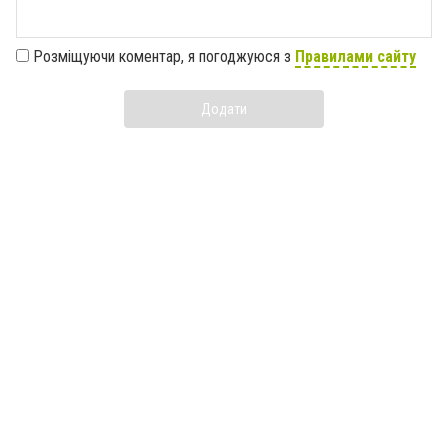
Розміщуючи коментар, я погоджуюся з
Правилами сайту
Додати