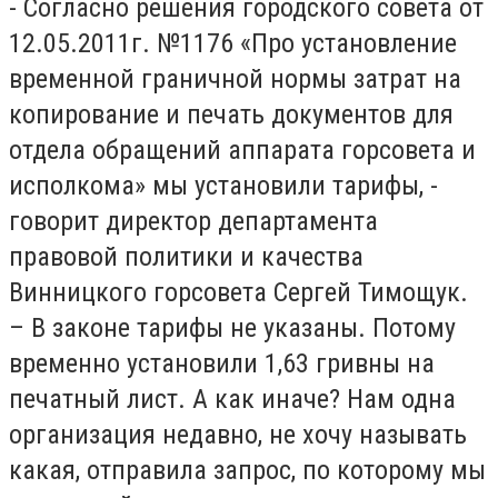
- Согласно решения городского совета от
12.05.2011г. №1176 «Про установление
временной граничной нормы затрат на
копирование и печать документов для
отдела обращений аппарата горсовета и
исполкома» мы установили тарифы, -
говорит директор департамента
правовой политики и качества
Винницкого горсовета Сергей Тимощук.
– В законе тарифы не указаны. Потому
временно установили 1,63 гривны на
печатный лист. А как иначе? Нам одна
организация недавно, не хочу называть
какая, отправила запрос, по которому мы