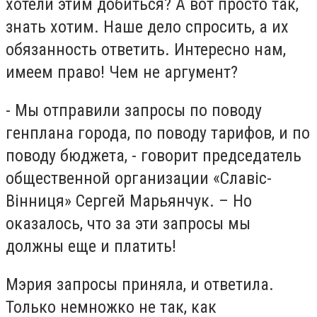
хотели этим добиться? А вот просто так,
знать хотим. Наше дело спросить, а их
обязанность ответить. Интересно нам,
имеем право! Чем не аргумент?
- Мы отправили запросы по поводу
генплана города, по поводу тарифов, и по
поводу бюджета, - говорит председатель
общественной организации «Славіс-
Вінниця» Сергей Марьянчук. – Но
оказалось, что за эти запросы мы
должны еще и платить!
Мэрия запросы приняла, и ответила.
Только немножко не так, как