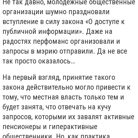
Не так давно, молодежные общественные
организации шумно праздновали
вступление в силу закона «О доступе к
публичной информации». Даже на
радостях перфоманс организовали и
запросы в мэрию отправили. Да не все
так просто оказалось…
На первый взгляд, принятие такого
закона действительно могло привести к
тому, что местная власть только тем и
будет занята, что отвечать на кучу
запросов, которыми их завалят активные
пенсионеры и гиперактивные
общественники. Но, как практика