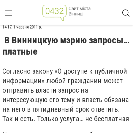
14:17, 1 червня 2011 р.
В Винницкую мэрию запросы…
платные
Согласно закону «О доступе к публичной
информации» любой гражданин может
отправить власти запрос на
интересующую его тему и власть обязана
на него в пятидневный срок ответить.
Так и есть. Только услуга… не бесплатная