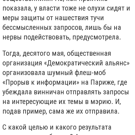
показала, у власти тоже не олухи сидят и
меры защиты от нашествия тучи
бессмысленных запросов, лишь бы на
нервы подействовать, предусмотрела.
Тогда, десятого мая, общественная
организация «Демократический альянс»
организовала шумный флеш-моб
«Прорыв к информации» на Париже, где
убеждала винничан отправлять запросы
на интересующие их темы в мэрию. И,
подав пример, сама же их отправила.
С какой целью и какого результата