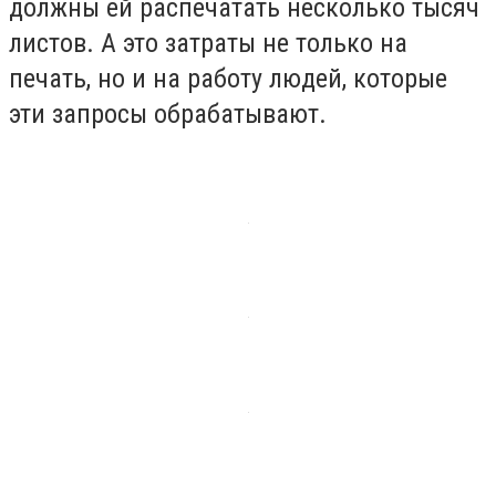
должны ей распечатать несколько тысяч
листов. А это затраты не только на
печать, но и на работу людей, которые
эти запросы обрабатывают.