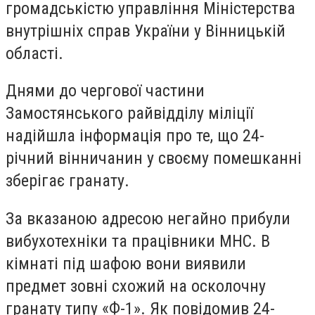
громадськістю управління Міністерства
внутрішніх справ України у Вінницькій
області.
Днями до чергової частини
Замостянського райвідділу міліції
надійшла інформація про те, що 24-
річний вінничанин у своєму помешканні
зберігає гранату.
За вказаною адресою негайно прибули
вибухотехніки та працівники МНС. В
кімнаті під шафою вони виявили
предмет зовні схожий на осколочну
гранату типу «Ф-1». Як повідомив 24-