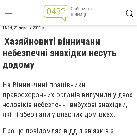
15:04, 21 червня 2011 р.
Хазяйновиті вінничани
небезпечні знахідки несуть
додому
На Вінниччині працівники
правоохоронних органів вилучили у двох
чоловіків небезпечні вибухові знахідки,
які ті зберігали у власних домівках.
Про це повідомляє відділ зв’язків з