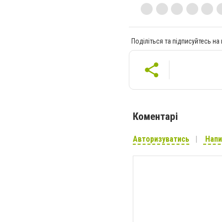
Поділіться та підписуйтесь на
Коментарі
Авторизуватись
Напи