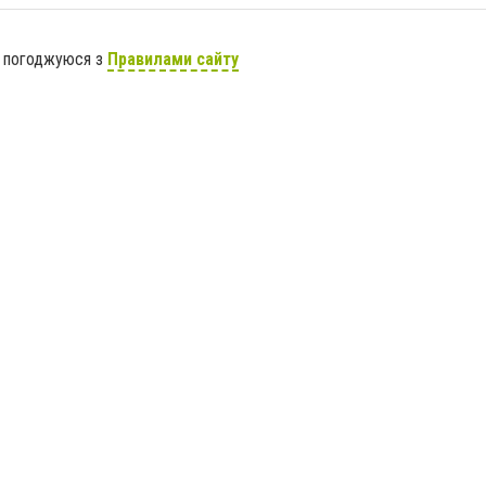
я погоджуюся з
Правилами сайту