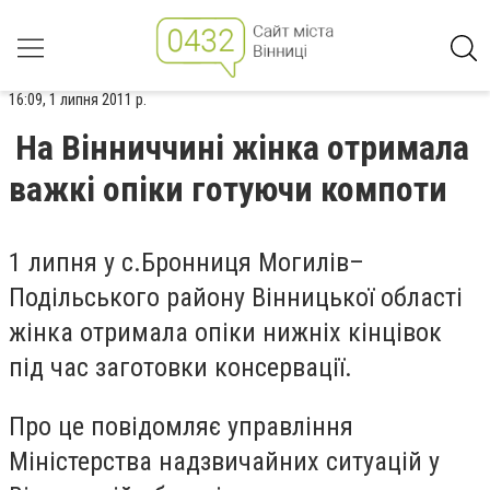
16:09, 1 липня 2011 р.
На Вінниччині жінка отримала
важкі опіки готуючи компоти
1 липня у с.Бронниця Могилів–
Подільського району Вінницької області
жінка отримала опіки нижніх кінцівок
під час заготовки консервації.
Про це повідомляє управління
Міністерства надзвичайних ситуацій у