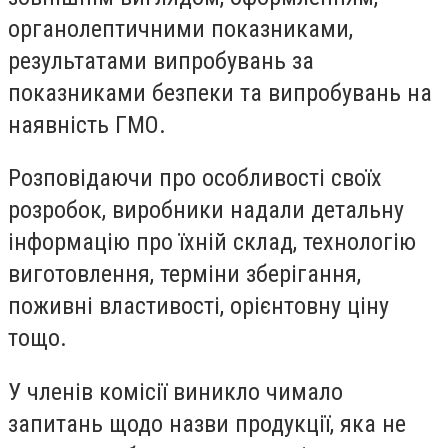
органолептичними показниками,
результатами випробувань за
показниками безпеки та випробувань на
наявність ГМО.
Розповідаючи про особливості своїх
розробок, виробники надали детальну
інформацію про їхній склад, технологію
виготовлення, терміни зберігання,
поживні властивості, орієнтовну ціну
тощо.
У членів комісії виникло чимало
запитань щодо назви продукції, яка не