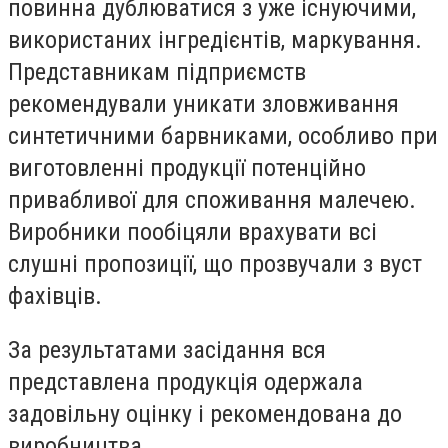
повинна дублюватися з уже існуючими,
використаних інгредієнтів, маркування.
Представникам підприємств
рекомендували уникати зловживання
синтетичними барвниками, особливо при
виготовленні продукції потенційно
привабливої для споживання малечею.
Виробники пообіцяли врахувати всі
слушні пропозиції, що прозвучали з вуст
фахівців.
За результатами засідання вся
представлена продукція одержала
задовільну оцінку і рекомендована до
виробництва.