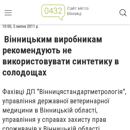
10:00, 5 липня 2011 р.
Вінницьким виробникам
рекомендують не
використовувати синтетику в
солодощах
Фахівці ДП "Вінницястандартметрологія",
управління державної ветеринарної
медицини в Вінницькій області,
управління у справах захисту прав
споживачів у Вінницькій області,