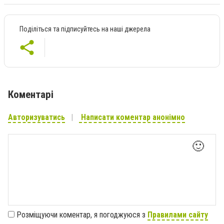
Поділіться та підписуйтесь на наші джерела
Коментарі
Авторизуватись
Написати коментар анонімно
🙂
Розміщуючи коментар, я погоджуюся з
Правилами сайту