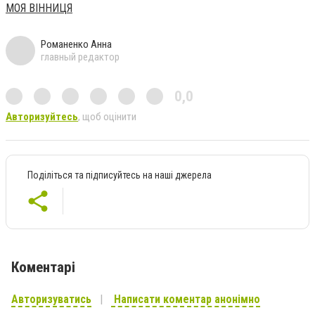
МОЯ ВІННИЦЯ
Романенко Анна
главный редактор
0,0
Авторизуйтесь
, щоб оцінити
Поділіться та підписуйтесь на наші джерела
Коментарі
Авторизуватись
Написати коментар анонімно