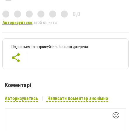
0,0
Авторизуйтесь
, щоб оцінити
Поділіться та підписуйтесь на наші джерела
Коментарі
Авторизуватись
Написати коментар анонімно
🙂