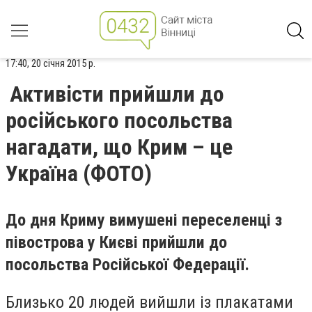
17:40, 20 січня 2015 р.
Активісти прийшли до
російського посольства
нагадати, що Крим – це
Україна (ФОТО)
До дня Криму вимушені переселенці з
півострова у Києві прийшли до
посольства Російської Федерації.
Близько 20 людей вийшли із плакатами