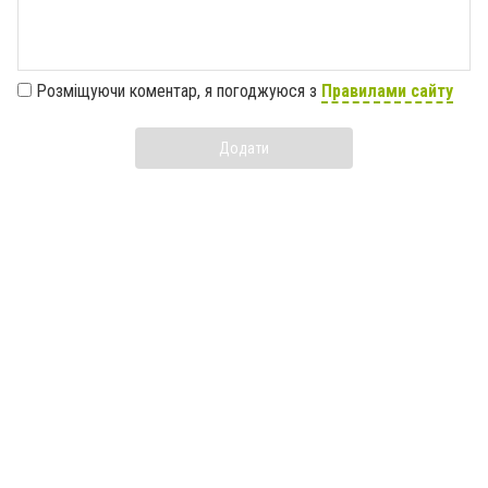
Розміщуючи коментар, я погоджуюся з
Правилами сайту
Додати