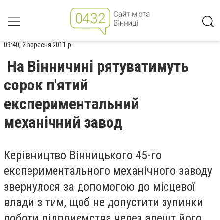
09:40, 2 вересня 2011 р.
На Вінничині рятуватимуть
сорок п'ятий
експериментальний
механічний завод
Керівництво Вінницького 45-го
експериментального механічного заводу
звернулося за допомогою до місцевої
влади з тим, щоб не допустити зупинки
роботи підприємства через арешт його