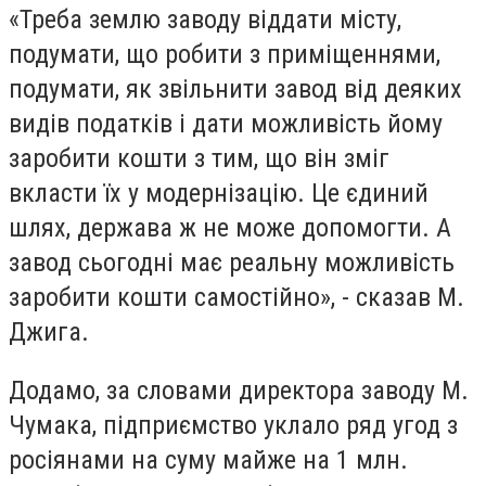
«Треба землю заводу віддати місту,
подумати, що робити з приміщеннями,
подумати, як звільнити завод від деяких
видів податків і дати можливість йому
заробити кошти з тим, що він зміг
вкласти їх у модернізацію. Це єдиний
шлях, держава ж не може допомогти. А
завод сьогодні має реальну можливість
заробити кошти самостійно», - сказав М.
Джига.
Додамо, за словами директора заводу М.
Чумака, підприємство уклало ряд угод з
росіянами на суму майже на 1 млн.