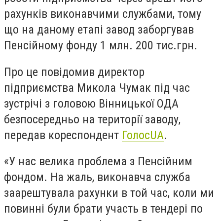
рахунків виконавчими службами, тому
що на даному етапі завод заборгував
Пенсійному фонду 1 млн. 200 тис.грн.
Про це повідомив директор
підприємства Микола Чумак під час
зустрічі з головою Вінницької ОДА
безпосередньо на території заводу,
передав кореспондент
ГолосUA
.
«У нас велика проблема з Пенсійним
фондом. На жаль, виконавча служба
заарештувала рахунки в той час, коли ми
повинні були брати участь в тендері по