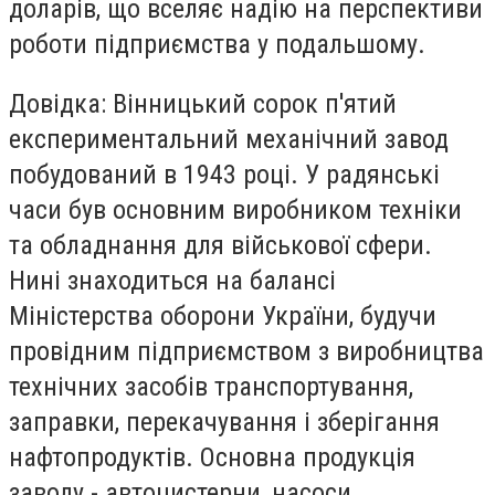
доларів, що вселяє надію на перспективи
роботи підприємства у подальшому.
Довідка: Вінницький сорок п'ятий
експериментальний механічний завод
побудований в 1943 році. У радянські
часи був основним виробником техніки
та обладнання для військової сфери.
Нині знаходиться на балансі
Міністерства оборони України, будучи
провідним підприємством з виробництва
технічних засобів транспортування,
заправки, перекачування і зберігання
нафтопродуктів. Основна продукція
заводу - автоцистерни, насоси,