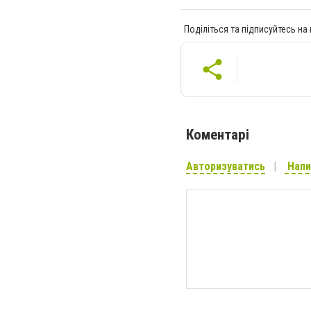
Поділіться та підписуйтесь на
Коментарі
Авторизуватись
Напи