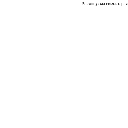
Розміщуючи коментар, 