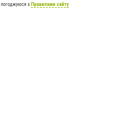
я погоджуюся з
Правилами сайту