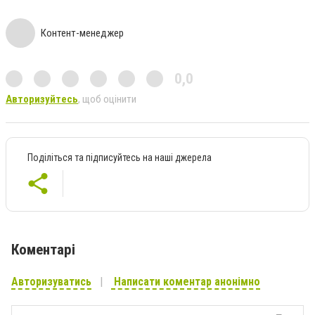
Контент-менеджер
0,0
Авторизуйтесь
, щоб оцінити
Поділіться та підписуйтесь на наші джерела
Коментарі
Авторизуватись
Написати коментар анонімно