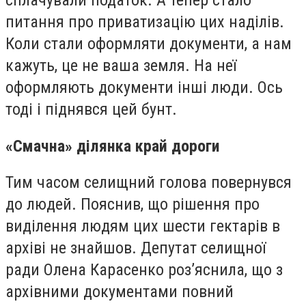
питання про приватизацію цих наділів.
Коли стали оформляти документи, а нам
кажуть, це не ваша земля. На неї
оформляють документи інші люди. Ось
тоді і піднявся цей бунт.
«Смачна» ділянка край дороги
Тим часом селищний голова повернувся
до людей. Пояснив, що рішення про
виділення людям цих шести гектарів в
архіві не знайшов. Депутат селищної
ради Олена Карасенко роз’яснила, що з
архівними документами повний