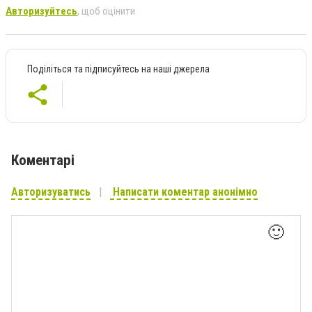
Авторизуйтесь
, щоб оцінити
Поділіться та підписуйтесь на наші джерела
Коментарі
Авторизуватись
Написати коментар анонімно
🙂