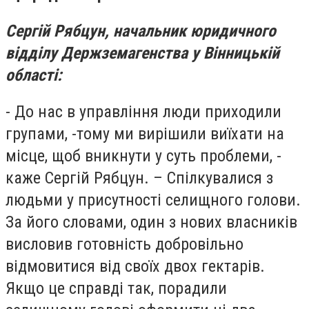
Сергій Рябцун, начальник юридичного
відділу Держземагенства у Вінницькій
області:
- До нас в управління люди приходили
групами, -тому ми вирішили виїхати на
місце, щоб вникнути у суть проблеми, -
каже Сергій Рябцун. – Спілкувалися з
людьми у присутності селищного голови.
За його словами, один з нових власників
висловив готовність добровільно
відмовитися від своїх двох гектарів.
Якщо це справді так, порадили