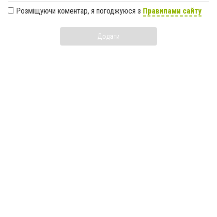
Розміщуючи коментар, я погоджуюся з
Правилами сайту
Додати