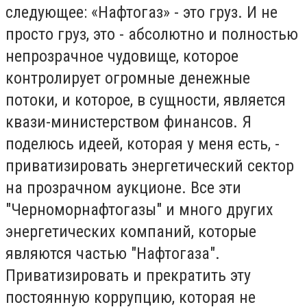
следующее: «Нафтогаз» - это груз. И не
просто груз, это - абсолютно и полностью
непрозрачное чудовище, которое
контролирует огромные денежные
потоки, и которое, в сущности, является
квази-министерством финансов. Я
поделюсь идеей, которая у меня есть, -
приватизировать энергетический сектор
на прозрачном аукционе. Все эти
"Черноморнафтогазы" и много других
энергетических компаний, которые
являются частью "Нафтогаза".
Приватизировать и прекратить эту
постоянную коррупцию, которая не