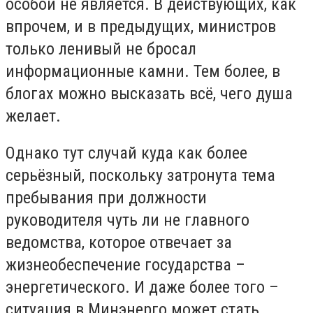
особой не является. В действующих, как
впрочем, и в предыдущих, министров
только ленивый не бросал
информационные камни. Тем более, в
блогах можно высказать всё, чего душа
желает.
Однако тут случай куда как более
серьёзный, поскольку затронута тема
пребывания при должности
руководителя чуть ли не главного
ведомства, которое отвечает за
жизнеобеспечение государства –
энергетического. И даже более того –
ситуация в Минэнерго может стать