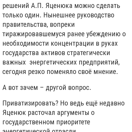
решений А.П. Яценюка можно сделать
только один. Нынешнее руководство
правительства, вопреки
тиражировавшемуся ранее убеждению о
необходимости концентрации в руках
государства активов стратегически
важных энергетических предприятий,
сегодня резко поменяло своё мнение.
А вот зачем – другой вопрос.
Приватизировать? Но ведь ещё недавно
Яценюк расточал аргументы о
государственном приоритете
энергетической отрасли.