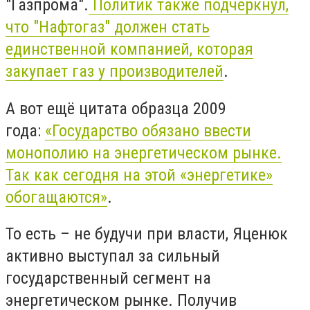
"Газпрома".
Политик также подчеркнул,
что "Нафтогаз" должен стать
единственной компанией, которая
закупает газ у производителей
.
А вот ещё цитата образца 2009
года:
«Государство обязано ввести
монополию на энергетическом рынке.
Так как сегодня на этой «энергетике»
обогащаются»
.
То есть – не будучи при власти, Яценюк
активно выступал за сильный
государственный сегмент на
энергетическом рынке. Получив