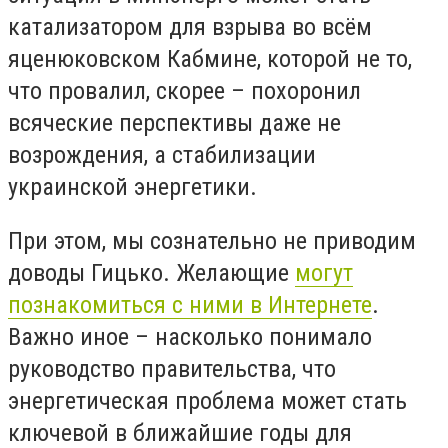
катализатором для взрыва во всём
яценюковском Кабмине, которой не то,
что провалил, скорее – похоронил
всяческие перспективы даже не
возрождения, а стабилизации
украинской энергетики.
При этом, мы сознательно не приводим
доводы Гицько. Желающие
могут
познакомиться с ними в Интернете
.
Важно иное – насколько понимало
руководство правительства, что
энергетическая проблема может стать
ключевой в ближайшие годы для