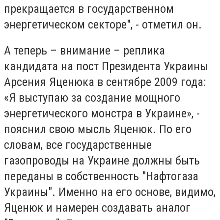
прекращается в государственном
энергетическом секторе", - отметил он.
А теперь – внимание – реплика
кандидата на пост Президента Украины
Арсения Яценюка в сентябре 2009 года:
«Я выступаю за создание мощного
энергетического монстра в Украине», -
пояснил свою мысль Яценюк. По его
словам, все государственные
газопроводы на Украине должны быть
переданы в собственность "Нафтогаза
Украины". Именно на его основе, видимо,
Яценюк и намерен создавать аналог