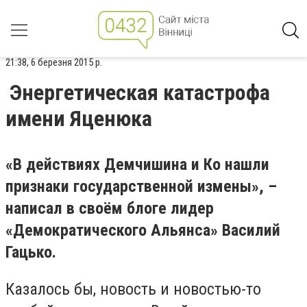
21:38, 6 березня 2015 р.
Энергетическая катастрофа
имени Яценюка
«В действиях Демчишина и Ко нашли
признаки государственной измены», –
написал в своём блоге лидер
«Демократического Альянса» Василий
Гацько.
Казалось бы, новость и новостью-то