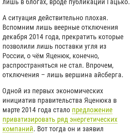
лишь в блогах, вроде публикации Гацько.
А ситуация действительно плохая.
Вспомним лишь веерные отключения
декабря 2014 года, прекратить которые
позволили лишь поставки угля из
России, о чём Яценюк, конечно,
распространяться не стал. Впрочем,
отключения – лишь вершина айсберга.
Одной из первых экономических
инициатив правительства Яценюка в
марте 2014 года стало
предложение
приватизировать ряд энергетических
компаний
. Вот тогда он и заявил