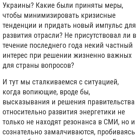
Украины? Какие были приняты меры,
чтобы минимизировать кризисные
тенденции и придать новый импульс для
развития отрасли? Не присутствовал ли в
течение последнего года некий частный
интерес при решении жизненно важных
для страны вопросов?
И тут мы сталкиваемся с ситуацией,
когда вопиющие, вроде бы,
высказывания и решения правительства
относительно развития энергетики не
только не находят резонанса в СМИ, но и
сознательно замалчиваются, пробиваясь