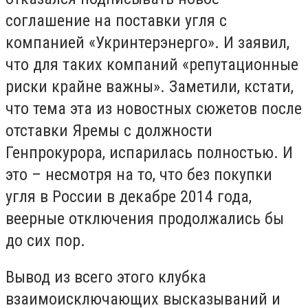
соглашение на поставки угля с
компанией «Укринтерэнерго». И заявил,
что для таких компаний «репутационные
риски крайне важны». Заметили, кстати,
что тема эта из новостных сюжетов после
отставки Яремы с должности
Генпрокурора, испарилась полностью. И
это – несмотря на то, что без покупки
угля в России в декабре 2014 года,
веерные отключения продолжались бы
до сих пор.
Вывод из всего этого клубка
взаимоисключающих высказываний и