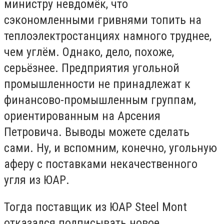
министру невдомёк, что
сэкономленными гривнями топить на
теплоэлектростанциях намного труднее,
чем углём. Однако, дело, похоже,
серьёзнее. Предприятия угольной
промышленности не принадлежат к
финансово-промышленным группам,
ориентированным на Арсения
Петровича. Выводы можете сделать
сами. Ну, и вспомним, конечно, угольную
аферу с поставками некачественного
угля из ЮАР.
Тогда поставщик из ЮАР Steel Mont
отказался подписывать новое