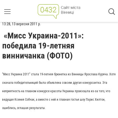
13:28, 13 вересня 2011 р.
«Мисс Украина-2011»:
победила 19-летняя
винничанка (ФОТО)
"Мисс Украина 2011" стала 19-летняя брюнетка из Винницы Ярослава Куряча. Хотя
сначала победительницей была объявлена совсем другая конкурсантка. Эта
неприятность на главном конкурсе красоты Украины произошла из-за того, что
ведущая Ксения Собчак, а вместе с ней и главная гостья шоу Пэрис Хилтон,
ошиблись, оглашая результаты.