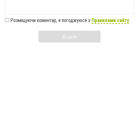
Розміщуючи коментар, я погоджуюся з
Правилами сайту
Додати