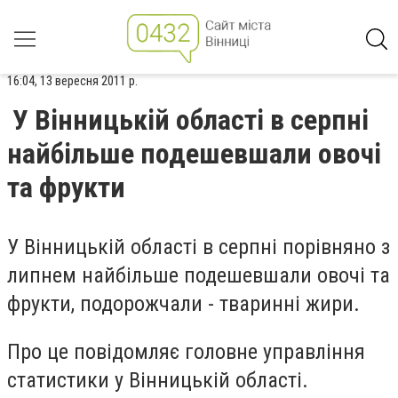
16:04, 13 вересня 2011 р.
У Вінницькій області в серпні
найбільше подешевшали овочі
та фрукти
У Вінницькій області в серпні порівняно з
липнем найбільше подешевшали овочі та
фрукти, подорожчали - тваринні жири.
Про це повідомляє головне управління
статистики у Вінницькій області.