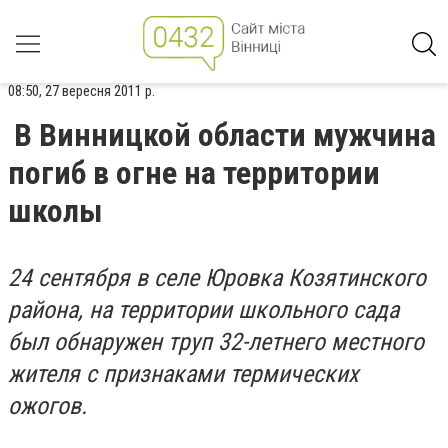
08:50, 27 вересня 2011 р.
В Винницкой области мужчина
погиб в огне на территории
школы
24 сентября в селе Юровка Козятинского
района, на территории школьного сада
был обнаружен труп 32-летнего местного
жителя с признаками термических
ожогов.