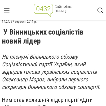
14:24, 27 вересня 2011 р.
У Вінницьких соціалістів
новий лідер
На пленумі Вінницького обкому
Соціалістичної партії України, який
відвідав голова українських соціалістів
Олександр Мороз, вибрали першого
секретаря Вінницького обкому соцпартії.
Ним став колишній лідер партії «Діти