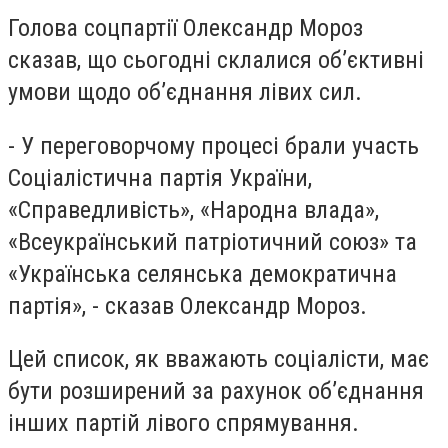
Голова соцпартії Олександр Мороз
сказав, що сьогодні склалися об’єктивні
умови щодо об’єднання лівих сил.
- У переговорчому процесі брали участь
Соціалістична партія України,
«Справедливість», «Народна влада»,
«Всеукраїнський патріотичний союз» та
«Українська селянська демократична
партія», - сказав Олександр Мороз.
Цей список, як вважають соціалісти, має
бути розширений за рахунок об’єднання
інших партій лівого спрямування.