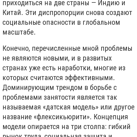
приходиться на две страны — Индию и
Китай. Эти диспропорции снова создают
социальные опасности в глобальном
масштабе.
Конечно, перечисленные мной проблемы
не являются новыми, и в развитых
странах уже есть наработки, многие из
которых считаются эффективными.
Доминирующим трендом в борьбе с
проблемами занятости является так
называемая «датская модель» или другое
название «флексикьюрити». Концепция
модели опирается на три столпа: гибкий
рынок труда, социальная защита и