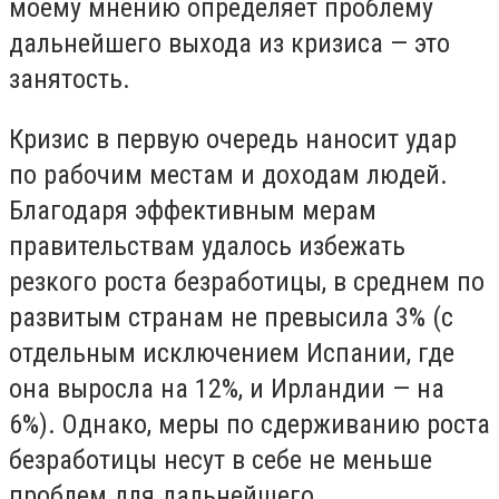
моему мнению определяет проблему
дальнейшего выхода из кризиса — это
занятость.
Кризис в первую очередь наносит удар
по рабочим местам и доходам людей.
Благодаря эффективным мерам
правительствам удалось избежать
резкого роста безработицы, в среднем по
развитым странам не превысила 3% (с
отдельным исключением Испании, где
она выросла на 12%, и Ирландии — на
6%). Однако, меры по сдерживанию роста
безработицы несут в себе не меньше
проблем для дальнейшего