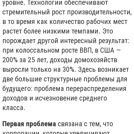
уровне. Технологии обеспечивают
стремительный рост производительности,
в то время как количество рабочих мест
растет более низкими темпами. Это
порождает другой интересный результат:
при колоссальном росте ВВП, в США —
200% за 25 лет, доходы домохозяйств
выросли только на 30%. Здесь возникает
две большие структурные проблемы для
будущего: проблема перераспределения
доходов и исчезновение среднего
класса.
Первая проблема
связана с тем, что
корпорации, которые увеличивают