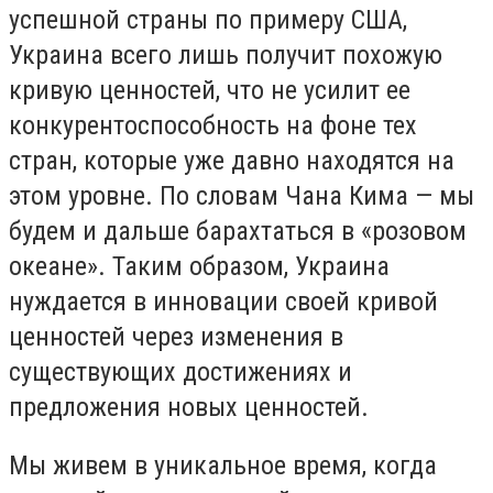
успешной страны по примеру США,
Украина всего лишь получит похожую
кривую ценностей, что не усилит ее
конкурентоспособность на фоне тех
стран, которые уже давно находятся на
этом уровне. По словам Чана Кима — мы
будем и дальше барахтаться в «розовом
океане». Таким образом, Украина
нуждается в инновации своей кривой
ценностей через изменения в
существующих достижениях и
предложения новых ценностей.
Мы живем в уникальное время, когда