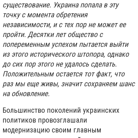
существование. Украина попала в эту
точку с момента обретения
независимости, и с тех пор не может ее
пройти. Десятки лет общество с
попеременным успехом пытается выйти
из этого исторического штопора, однако
до сих пор этого не удалось сделать.
Положительным остается тот факт, что
раз мы еще живы, значит сохраняем шанс
на обновление.
Большинство поколений украинских
политиков провозглашали
модернизацию своим главным