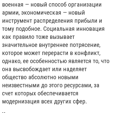
военная — новый способ организации
армии, экономическая — новый
инструмент распределения прибыли и
тому подобное. Социальная инновация
как правило тоже вызывает
значительное внутреннее потрясение,
которое может перерасти в конфликт,
однако, ее особенностью является то, что
она высвобождает или наделяет
общество абсолютно новыми
неизвестными до этого ресурсами, за
счет которых обеспечивается
модернизация всех других сфер.