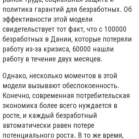
политика гарантий для безработных. Об
эффективности этой модели
свидетельствует тот факт, что с 100000
безработных в Дании, которые потеряли
работу из-за кризиса, 60000 нашли
работу в течение двух месяцев.
Однако, несколько моментов в этой
модели вызывают обеспокоенность.
Конечно, современная потребительская
экономика более всего нуждается в
росте, и каждый безработный
автоматически равен потере
потенциального роста. В то же время,