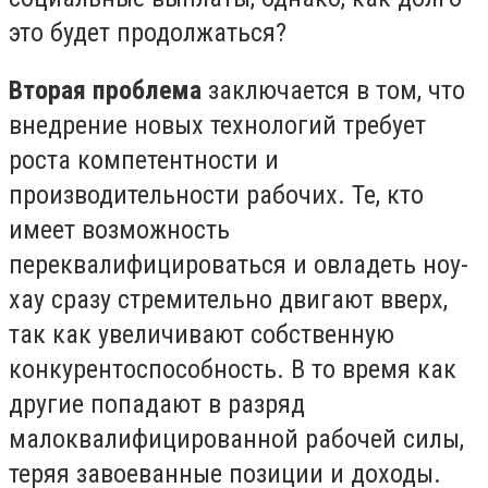
это будет продолжаться?
Вторая проблема
заключается в том, что
внедрение новых технологий требует
роста компетентности и
производительности рабочих. Те, кто
имеет возможность
переквалифицироваться и овладеть ноу-
хау сразу стремительно двигают вверх,
так как увеличивают собственную
конкурентоспособность. В то время как
другие попадают в разряд
малоквалифицированной рабочей силы,
теряя завоеванные позиции и доходы.