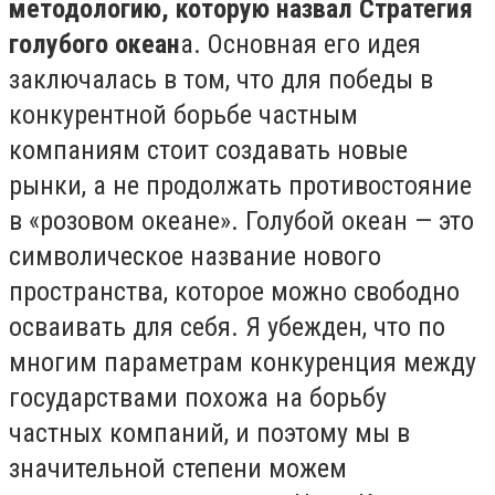
методологию, которую назвал Стратегия
голубого океан
а. Основная его идея
заключалась в том, что для победы в
конкурентной борьбе частным
компаниям стоит создавать новые
рынки, а не продолжать противостояние
в «розовом океане». Голубой океан — это
символическое название нового
пространства, которое можно свободно
осваивать для себя. Я убежден, что по
многим параметрам конкуренция между
государствами похожа на борьбу
частных компаний, и поэтому мы в
значительной степени можем