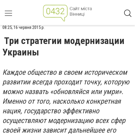
08:25, 16 червня 2015 р.
Три стратегии модернизации
Украины
Каждое общество в своем историческом
развитии всегда проходит точку, которую
можно назвать «обновляйся или умри».
Именно от того, насколько конкретная
нация, государство эффективно
осуществляют модернизацию всех сфер
своей жизни зависит дальнейшее его