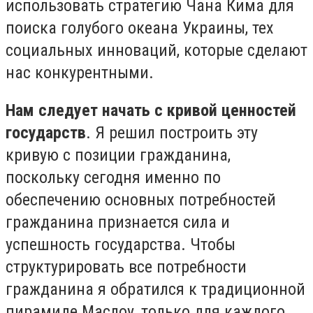
использовать стратегию Чана Кима для
поиска голубого океана Украины, тех
социальных инноваций, которые сделают
нас конкурентными.
Нам следует начать с кривой ценностей
государств
. Я решил построить эту
кривую с позиции гражданина,
поскольку сегодня именно по
обеспечению основных потребностей
гражданина признается сила и
успешность государства. Чтобы
структурировать все потребности
гражданина я обратился к традиционной
пирамиде Маслоу, только для каждого