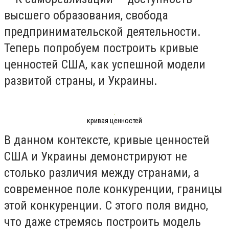
высшего образования, свобода
предпринимательской деятельности.
Теперь попробуем построить кривые
ценностей США, как успешной модели
развитой страны, и Украины.
кривая ценностей
В данном контексте, кривые ценностей
США и Украины демонстрируют не
столько различия между странами, а
современное поле конкуренции, границы
этой конкуренции. С этого поля видно,
что даже стремясь построить модель