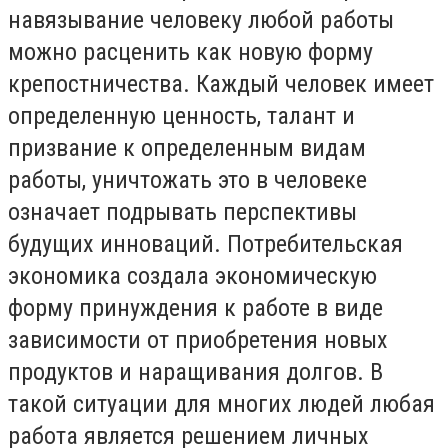
навязывание человеку любой работы
можно расценить как новую форму
крепостничества. Каждый человек имеет
определенную ценность, талант и
призвание к определенным видам
работы, уничтожать это в человеке
означает подрывать перспективы
будущих инноваций. Потребительская
экономика создала экономическую
форму принуждения к работе в виде
зависимости от приобретения новых
продуктов и наращивания долгов. В
такой ситуации для многих людей любая
работа является решением личных