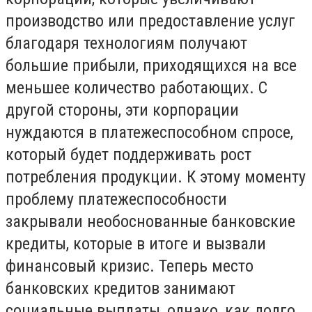
производство или предоставление услуг
благодаря технологиям получают
большие прибыли, приходящихся на все
меньшее количество работающих. С
другой стороны, эти корпорации
нуждаются в платежеспособном спросе,
который будет поддерживать рост
потребления продукции. К этому моменту
проблему платежеспособности
закрывали необоснованные банковские
кредиты, которые в итоге и вызвали
финансовый кризис. Теперь место
банковских кредитов занимают
социальные выплаты, однако, как долго