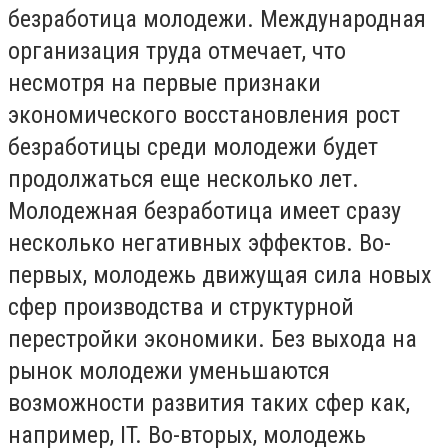
безработица молодежи. Международная
организация труда отмечает, что
несмотря на первые признаки
экономического восстановления рост
безработицы среди молодежи будет
продолжаться еще несколько лет.
Молодежная безработица имеет сразу
несколько негативных эффектов. Во-
первых, молодежь движущая сила новых
сфер производства и структурной
перестройки экономики. Без выхода на
рынок молодежи уменьшаются
возможности развития таких сфер как,
например, IT. Во-вторых, молодежь