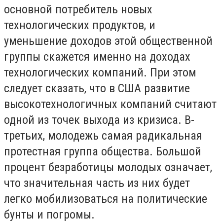
основной потребитель новых
технологических продуктов, и
уменьшение доходов этой общественной
группы скажется именно на доходах
технологических компаний. При этом
следует сказать, что в США развитие
высокотехнологичных компаний считают
одной из точек выхода из кризиса. В-
третьих, молодежь самая радикальная
протестная группа общества. Большой
процент безработицы молодых означает,
что значительная часть из них будет
легко мобилизоваться на политические
бунты и погромы.