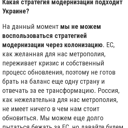
Какая стратегия модернизации подходит
Украине?
На данный момент
мы не можем
воспользоваться стратегией
модернизации через колонизацию
. ЕС,
как желанная для нас метрополия,
переживает кризис и собственный
процесс обновления, поэтому не готов
брать на баланс еще одну страну и
отвечать за ее трансформацию. Россия,
как нежелательна для нас метрополия,
не имеет ничего в чем нам стоит
обновиться. Мы можем еще долго
пытаться бежать за ЕС, но давайте будем