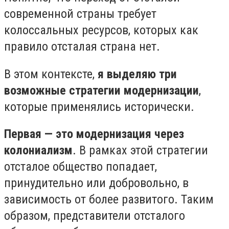
современной страны требует
колоссальных ресурсов, которых как
правило отсталая страна нет.
В этом контексте,
я выделяю три
возможные стратегии модернизации
,
которые применялись исторически.
Первая — это модернизация через
колониализм
. В рамках этой стратегии
отсталое общество попадает,
принудительно или добровольно, в
зависимость от более развитого. Таким
образом, представители отсталого