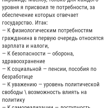
уровня я присвоил те потребности, за
обеспечение которых отвечает
государство. Итак:
— К физиологическим потребностям
гражданина в первую очередь относятся
зарплата и налоги,
— К безопасности — оборона,
здравоохранение
— К социальной — пенсии, пособия по
безработице
— К уважению — уровень политической
свободы \ возможность влиять на
политику
— К самореализации — доступность