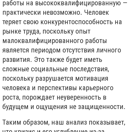
работы на высококвалифицированную —
практически невозможно. Человек
теряет свою конкурентоспособность на
рынке труда, поскольку опыт
малоквалифицированного работы
является периодом отсутствия личного
развития. Это также будет иметь
сложные социальные последствия,
поскольку разрушается мотивация
человека и перспективы карьерного
роста, порождает неуверенность в
будущем и ощущения не защищенности.
Таким образом, наш анализ показывает,
что кризис и его углубление из-за