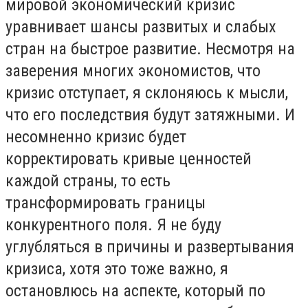
мировой экономический кризис
уравнивает шансы развитых и слабых
стран на быстрое развитие. Несмотря на
заверения многих экономистов, что
кризис отступает, я склоняюсь к мысли,
что его последствия будут затяжными. И
несомненно кризис будет
корректировать кривые ценностей
каждой страны, то есть
трансформировать границы
конкурентного поля. Я не буду
углубляться в причины и развертывания
кризиса, хотя это тоже важно, я
остановлюсь на аспекте, который по