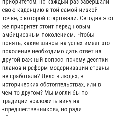
приоритетом, но каждый раз завершали
свою каденцию в той самой низкой
точке, с которой стартовали. Сегодня этот
же приоритет стоит перед новым
амбициозным поколением. Чтобы
понять, какие шансы на успех имеет это
поколение необходимо дать ответ на
другой важный вопрос: почему десятки
планов и реформ модернизации страны
не сработали? Дело в людях, в
исторических обстоятельствах, или в
чем-то другом? Мы могли бы по
традиции возложить вину на
«предшественников», но ради