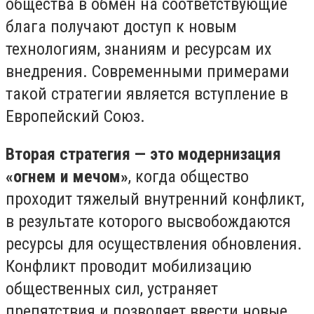
общества в обмен на соответствующие
блага получают доступ к новым
технологиям, знаниям и ресурсам их
внедрения. Современными примерами
такой стратегии является вступление в
Европейский Союз.
Вторая стратегия — это модернизация
«огнем и мечом»
, когда общество
проходит тяжелый внутренний конфликт,
в результате которого высвобождаются
ресурсы для осуществления обновления.
Конфликт проводит мобилизацию
общественных сил, устраняет
препятствия и позволяет ввести новые