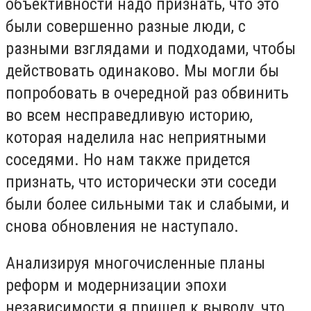
объективности надо признать, что это
были совершенно разные люди, с
разными взглядами и подходами, чтобы
действовать одинаково. Мы могли бы
попробовать в очередной раз обвинить
во всем несправедливую историю,
которая наделила нас неприятными
соседями. Но нам также придется
признать, что исторически эти соседи
были более сильными так и слабыми, и
снова обновления не наступало.
Анализируя многочисленные планы
реформ и модернизации эпохи
независимости я пришел к выводу, что