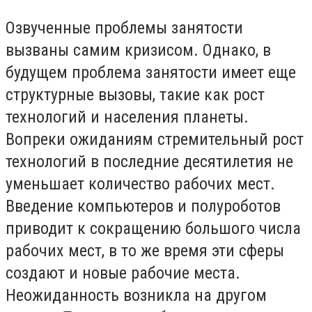
Озвученные проблемы занятости
вызваны самим кризисом. Однако, в
будущем проблема занятости имеет еще
структурные вызовы, такие как рост
технологий и населения планеты.
Вопреки ожиданиям стремительный рост
технологий в последние десятилетия не
уменьшает количество рабочих мест.
Введение компьютеров и полуроботов
приводит к сокращению большого числа
рабочих мест, в то же время эти сферы
создают и новые рабочие места.
Неожиданность возникла на другом