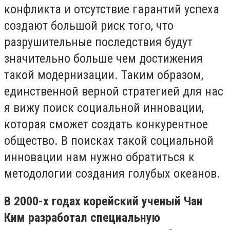
конфликта и отсутствие гарантий успеха
создают большой риск того, что
разрушительные последствия будут
значительно больше чем достижения
такой модернизации. Таким образом,
единственной верной стратегией для нас
я вижу поиск социальной инновации,
которая сможет создать конкурентное
общество. В поисках такой социальной
инновации нам нужно обратиться к
методологии создания голубых океанов.
В 2000-х годах корейский ученый Чан
Ким разработал специальную