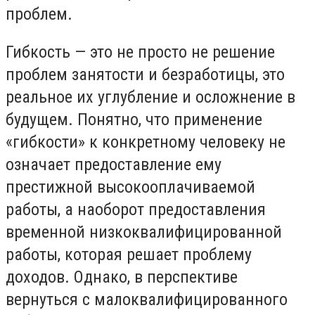
проблем.
Гибкость — это не просто не решение
проблем занятости и безработицы, это
реальное их углубление и осложнение в
будущем. Понятно, что применение
«гибкости» к конкретному человеку не
означает предоставление ему
престижной высокооплачиваемой
работы, а наоборот предоставления
временной низкоквалифицированной
работы, которая решает проблему
доходов. Однако, в перспективе
вернуться с малоквалифицированного