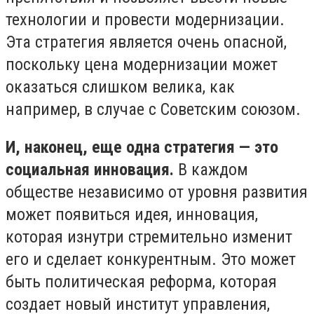
технологии и провести модернизации.
Эта стратегия является очень опасной,
поскольку цена модернизации может
оказаться слишком велика, как
например, в случае с Советским союзом.
И, наконец, еще одна стратегия — это
социальная инновация.
В каждом
обществе независимо от уровня развития
может появиться идея, инновация,
которая изнутри стремительно изменит
его и сделает конкурентным. Это может
быть политическая реформа, которая
создает новый институт управления,