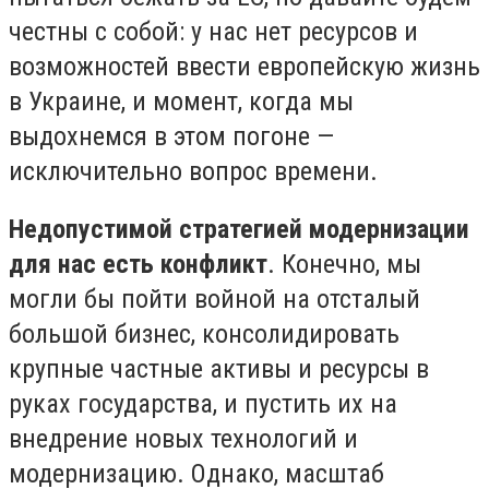
честны с собой: у нас нет ресурсов и
возможностей ввести европейскую жизнь
в Украине, и момент, когда мы
выдохнемся в этом погоне —
исключительно вопрос времени.
Недопустимой стратегией модернизации
для нас есть конфликт
. Конечно, мы
могли бы пойти войной на отсталый
большой бизнес, консолидировать
крупные частные активы и ресурсы в
руках государства, и пустить их на
внедрение новых технологий и
модернизацию. Однако, масштаб