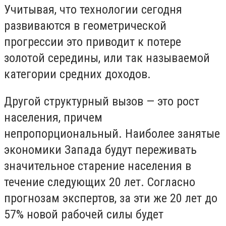
Учитывая, что технологии сегодня
развиваются в геометрической
прогрессии это приводит к потере
золотой середины, или так называемой
категории средних доходов.
Другой структурный вызов — это рост
населения, причем
непропорциональный. Наиболее занятые
экономики Запада будут переживать
значительное старение населения в
течение следующих 20 лет. Согласно
прогнозам экспертов, за эти же 20 лет до
57% новой рабочей силы будет