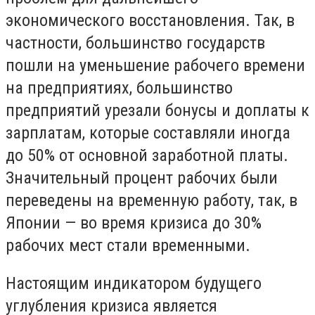
экономического восстановления. Так, в
частности, большинство государств
пошли на уменьшение рабочего времени
на предприятиях, большинство
предприятий урезали бонусы и доплаты к
зарплатам, которые составляли иногда
до 50% от основной заработной платы.
Значительный процент рабочих были
переведены на временную работу, так, в
Японии — во время кризиса до 30%
рабочих мест стали временными.
Настоящим индикатором будущего
углубления кризиса является