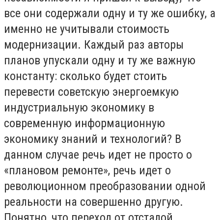
все они содержали одну и ту же ошибку, а
именно не учитывали стоимость
модернизации. Каждый раз авторы
планов упускали одну и ту же важную
константу: сколько будет стоить
перевести советскую энергоемкую
индустриальную экономику в
современную информационную
экономику знаний и технологий? В
данном случае речь идет не просто о
«плановом ремонте», речь идет о
революционном преобразовании одной
реальности на совершенно другую.
Понятно, что переход от отсталой