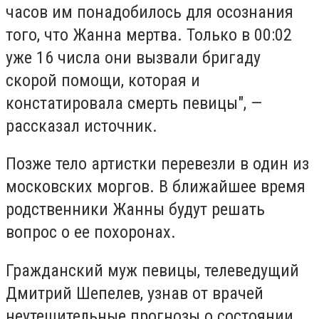
часов им понадобилось для осознания
того, что Жанна мертва. Только в 00:02
уже 16 числа они вызвали бригаду
скорой помощи, которая и
констатировала смерть певицы", —
рассказал источник.
Позже тело артистки перевезли в один из
московских моргов. В ближайшее время
родственники Жанны будут решать
вопрос о ее похоронах.
Гражданский муж певицы, телеведущий
Дмитрий Шепелев, узнав от врачей
неутешительные прогнозы о состоянии