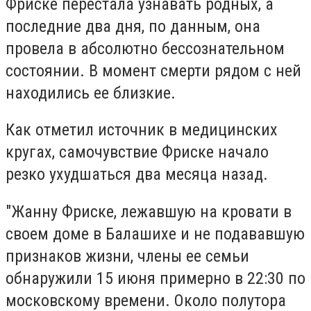
Фриске перестала узнавать родных, а
последние два дня, по данным, она
провела в абсолютно бессознательном
состоянии. В момент смерти рядом с ней
находились ее близкие.
Как отметил источник в медицинских
кругах, самочувствие Фриске начало
резко ухудшаться два месяца назад.
"Жанну Фриске, лежавшую на кровати в
своем доме в Балашихе и не подававшую
признаков жизни, члены ее семьи
обнаружили 15 июня примерно в 22:30 по
московскому времени. Около полутора