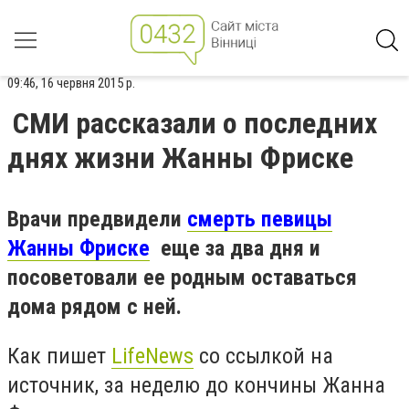
09:46, 16 червня 2015 р.
СМИ рассказали о последних
днях жизни Жанны Фриске
Врачи предвидели
смерть певицы
Жанны Фриске
еще за два дня и
посоветовали ее родным оставаться
дома рядом с ней.
Как пишет
LifeNews
со ссылкой на
источник, за неделю до кончины Жанна