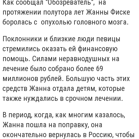
Как сообщал "Обозреватель", на
протяжении полутора лет Жанны Фиске
боролась с опухолью головного мозга.
Поклонники и близкие люди певицы
стремились оказать ей финансовую
помощь. Силами неравнодушных на
лечение было собрано более 69
миллионов рублей. Большую часть этих
средств Жанна отдала детям, которые
также нуждались в срочном лечении.
В период, когда, как многим казалось,
Жанна пошла на поправку, она
окончательно вернулась в Россию, чтобы