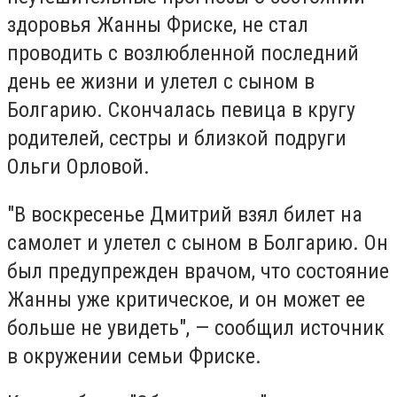
здоровья Жанны Фриске, не стал
проводить с возлюбленной последний
день ее жизни и улетел с сыном в
Болгарию. Скончалась певица в кругу
родителей, сестры и близкой подруги
Ольги Орловой.
"В воскресенье Дмитрий взял билет на
самолет и улетел с сыном в Болгарию. Он
был предупрежден врачом, что состояние
Жанны уже критическое, и он может ее
больше не увидеть", — сообщил источник
в окружении семьи Фриске.