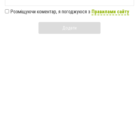
Розміщуючи коментар, я погоджуюся з
Правилами сайту
Додати