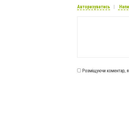
Авторизуватись
Напи
Розміщуючи коментар, 