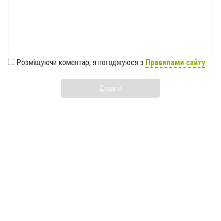
Розміщуючи коментар, я погоджуюся з
Правилами сайту
Додати