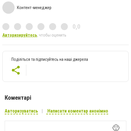
Контент-менеджер
0,0
Авторизируйтесь
, чтобы оценить
Поділіться та підписуйтесь на наші джерела
Коментарі
Авторизуватись
Написати коментар анонімно
🙂