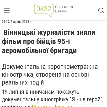
21:17, 6 липня 2015 р.
Вінницькі журналісти зняли
фільм про бійців 95-ї
аеромобільної бригади
Документальна короткометражна
кінострічка, створена на основі
реальних подій
19 липня вінничанам покажуть
документальну кінострічку "Я - не герой",