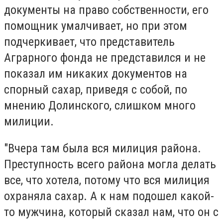
документы на право собственности, его
помощник умалчивает, но при этом
подчеркивает, что представитель
Аграрного фонда не представился и не
показал им никаких документов на
спорный сахар, приведя с собой, по
мнению Долинского, слишком много
милиции.
"Вчера там была вся милиция района.
Преступность всего района могла делать
все, что хотела, потому что вся милиция
охраняла сахар. А к нам подошел какой-
то мужчина, который сказал нам, что он с