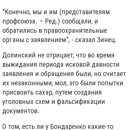
"Конечно, мы и им (представителям
профсоюза. – Ред.) сообщали, и
обратились в правоохранительные
органы с заявлением", - сказал Зинец.
Долинский не отрицает, что во время
выжидания периода исковой давности
заявления и обращения были, но считает
их незаконными, мол, это были попытки
присвоить сахар, путем создания
уголовных схем и фальсификации
документов.
О том, есть ли у Бондаренко какие-то