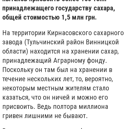
принадлежащего государству сахара,
общей стоимостью 1,5 млн грн.
На территории Кирнасовского сахарного
завода (Тульчинский район Винницкой
области) находится на хранении сахар,
принадлежащий Аграрному фонду.
Поскольку он там был на хранении в
течение нескольких лет, то, вероятно,
некоторым местным жителям стало
казаться, что он ничей и можно его
присвоить. Ведь полтора миллиона
гривен лишними не бывают.