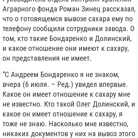
Аграрного фонда Роман Зинец рассказал,
что о готовящемся вывозе сахара ему по
телефону сообщили сотрудники завода. О
том, кто такие Бондаренко и Долинский,
и какое отношение они имеют к сахару,
он представления не имеет.
"С Андреем Бондаренко я не знаком,
вчера (6 июля. – Ред.) увидел впервые.
Какое он имеет отношение к сахару мне
не известно. Кто такой Олег Долинский, и
какое он имеет отношение к сахару, я
тоже не знаю. Насколько мне известно,
никаких документов у них на вывоз этого