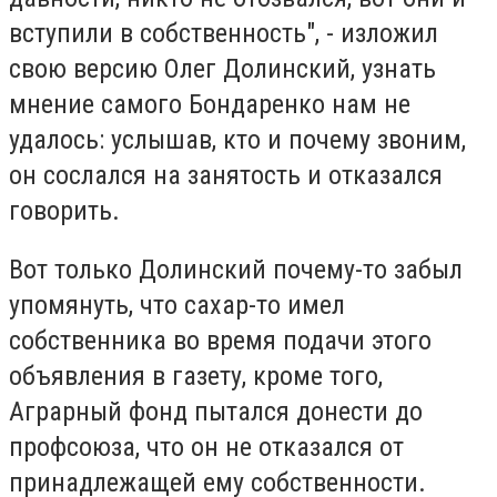
вступили в собственность", - изложил
свою версию Олег Долинский, узнать
мнение самого Бондаренко нам не
удалось: услышав, кто и почему звоним,
он сослался на занятость и отказался
говорить.
Вот только Долинский почему-то забыл
упомянуть, что сахар-то имел
собственника во время подачи этого
объявления в газету, кроме того,
Аграрный фонд пытался донести до
профсоюза, что он не отказался от
принадлежащей ему собственности.