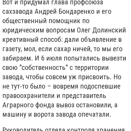
Вот и придумал глава профсоюза
сахзавода Андрей Бондаренко и его
общественный помощник по
юридическим вопросам Олег Долинский
креативный способ: дали объявление в
газету, мол, если сахар ничей, то мы его
забираем. И 6 июля попытались вывезти
свою "собственность" с территории
завода, чтобы совсем уж присвоить. Но
не тут-то было – вовремя подоспевшие
правоохранители и представитель
Аграрного фонда вывоз остановили, а
машину и ворота завода опечатали.
Руководитель отдела контроля хранения