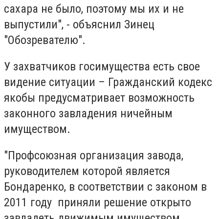
сахара не было, поэтому мы их и не
выпустили", - объяснил Зинец
"Обозревателю".
У захватчиков госимущества есть свое
видение ситуации – Гражданский кодекс
якобы предусматривает возможность
законного завладения ничейным
имуществом.
"Профсоюзная организация завода,
руководителем которой является
Бондаренко, в соответствии с законом в
2011 году приняли решение открыто
завладеть движимым имуществом.