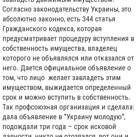
Согласно законодательству Украины, это
абсолютно законно, есть 344 статья
Гражданского кодекса, которая
предусматривает процедуру вступления в
собственность имущества, владелец
которого не объявлялся или отказался от
него. Дается официальное объявление о
том, что лицо желает завладеть этим
имуществом, выжидается определенный
срок и можно вступить в собственность.
Так профсоюзная организация и сделала:
дала объявление в "Украину молодую",
подождали три года – срок исковой
давности, никто не отозвался, вот они и