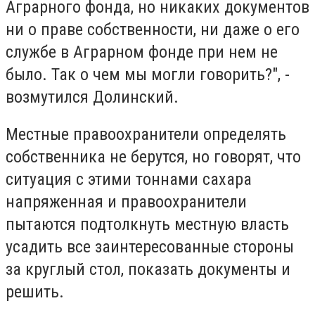
Аграрного фонда, но никаких документов
ни о праве собственности, ни даже о его
службе в Аграрном фонде при нем не
было. Так о чем мы могли говорить?", -
возмутился Долинский.
Местные правоохранители определять
собственника не берутся, но говорят, что
ситуация с этими тоннами сахара
напряженная и правоохранители
пытаются подтолкнуть местную власть
усадить все заинтересованные стороны
за круглый стол, показать документы и
решить.