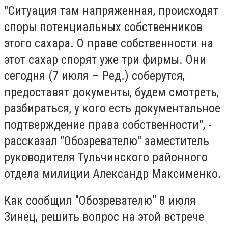
"Ситуация там напряженная, происходят
споры потенциальных собственников
этого сахара. О праве собственности на
этот сахар спорят уже три фирмы. Они
сегодня (7 июля – Ред.) соберутся,
предоставят документы, будем смотреть,
разбираться, у кого есть документальное
подтверждение права собственности", -
рассказал "Обозревателю" заместитель
руководителя Тульчинского районного
отдела милиции Александр Максименко.
Как сообщил "Обозревателю" 8 июля
Зинец, решить вопрос на этой встрече