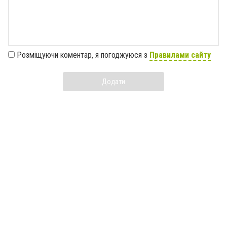
Розміщуючи коментар, я погоджуюся з
Правилами сайту
Додати