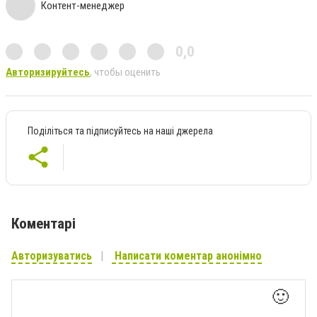
Контент-менеджер
0,0
Авторизируйтесь
, чтобы оценить
Поділіться та підписуйтесь на наші джерела
Коментарі
Авторизуватись
Написати коментар анонімно
🙂