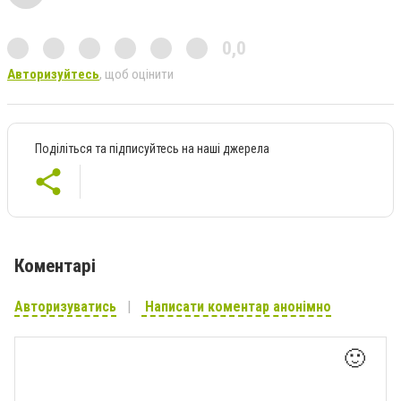
0,0
Авторизуйтесь
, щоб оцінити
Поділіться та підписуйтесь на наші джерела
Коментарі
Авторизуватись
Написати коментар анонімно
🙂