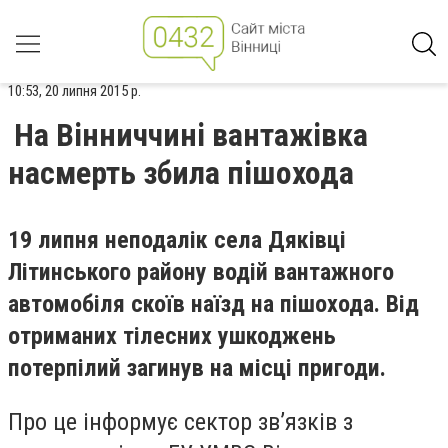
10:53, 20 липня 2015 р.
На Вінниччині вантажівка
насмерть збила пішохода
19 липня неподалік села Дяківці
Літинського району водій вантажного
автомобіля скоїв наїзд на пішохода. Від
отриманих тілесних ушкоджень
потерпілий загинув на місці пригоди.
Про це інформує сектор зв’язків з