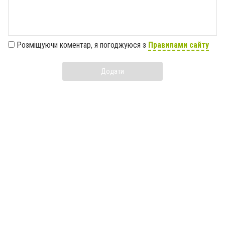
Розміщуючи коментар, я погоджуюся з
Правилами сайту
Додати