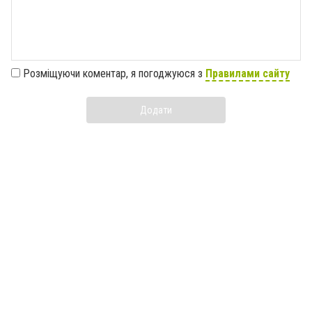
Розміщуючи коментар, я погоджуюся з
Правилами сайту
Додати