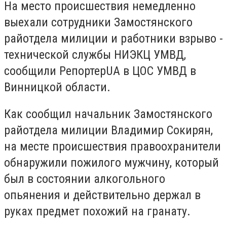
На место происшествия немедленно
выехали сотрудники Замостянского
райотдела милиции и работники взрыво -
технической службы НИЭКЦ УМВД,
сообщили РепортерUA в ЦОС УМВД в
Винницкой области.
Как сообщил начальник Замостянского
райотдела милиции Владимир Сокирян,
на месте происшествия правоохранители
обнаружили пожилого мужчину, который
был в состоянии алкогольного
опьянения и действительно держал в
руках предмет похожий на гранату.