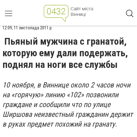
12:09, 11 листопада 2011 р.
Пьяный мужчина с гранатой,
которую ему дали подержать,
поднял на ноги все службы
10 ноября, в Виннице около 2 часов ночи
на «горячую» линию «102» позвонили
граждане и сообщили что по улице
Ширшова неизвестный гражданин держит
в руках предмет похожий на гранату.