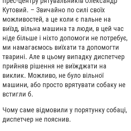
прес-центру рятувальників Олександр
Кутовий. – Звичайно по силі своїх
можливостей, а це коли є пальне на
виїзд, вільна машина та люди, в цей час
ніде більше і ніхто допомоги не потребує,
ми намагаємось виїхати та допомогти
тварині. Але в цьому випадку диспетчер
прийняв рішення не виїжджати на
виклик. Можливо, не було вільної
машини, або просто врятувати собаку не
встигли б.
Чому саме відмовили у порятунку собаці,
диспетчер не пояснив.