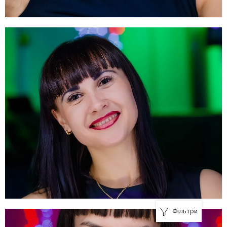
Фільтри